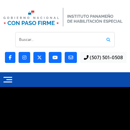
(507) 501-0508